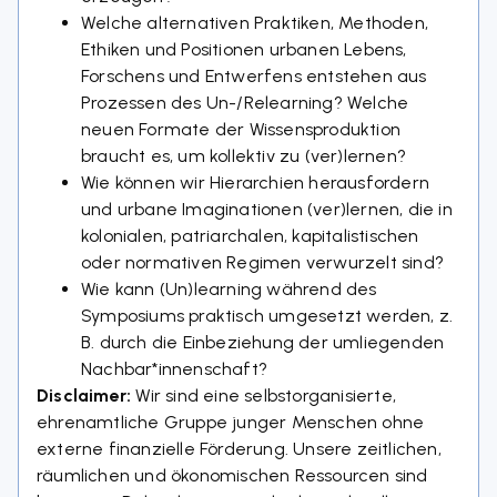
Welche alternativen Praktiken, Methoden,
Ethiken und Positionen urbanen Lebens,
Forschens und Entwerfens entstehen aus
Prozessen des Un-/Relearning? Welche
neuen Formate der Wissensproduktion
braucht es, um kollektiv zu (ver)lernen?
Wie können wir Hierarchien herausfordern
und urbane Imaginationen (ver)lernen, die in
kolonialen, patriarchalen, kapitalistischen
oder normativen Regimen verwurzelt sind?
Wie kann (Un)learning während des
Symposiums praktisch umgesetzt werden, z.
B. durch die Einbeziehung der umliegenden
Nachbar*innenschaft?
Disclaimer:
Wir sind eine selbstorganisierte,
ehrenamtliche Gruppe junger Menschen ohne
externe finanzielle Förderung. Unsere zeitlichen,
räumlichen und ökonomischen Ressourcen sind